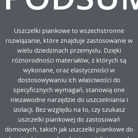
Uszczelki piankowe to wszechstronne
rozwiązanie, które znajduje zastosowanie w
wielu dziedzinach przemysłu. Dzięki
różnorodności materiałów, z których są
wykonane, oraz elastyczności w
dostosowywaniu ich właściwości do
specyficznych wymagań, stanowią one
niezawodne narzędzie do uszczelniania i
izolacji. Bez względu na to, czy szukasz
uszczelki piankowej do zastosowań
domowych, takich jak uszczelki piankowe do