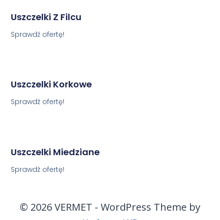
Uszczelki Z Filcu
Sprawdź ofertę!
Uszczelki Korkowe
Sprawdź ofertę!
Uszczelki Miedziane
Sprawdź ofertę!
© 2026 VERMET - WordPress Theme by