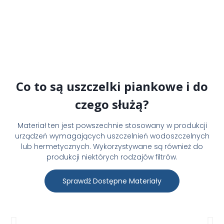
Co to są uszczelki piankowe i do
czego służą?
Materiał ten jest powszechnie stosowany w produkcji
urządzeń wymagających uszczelnień wodoszczelnych
lub hermetycznych. Wykorzystywane są również do
produkcji niektórych rodzajów filtrów.
Sprawdź Dostępne Materiały