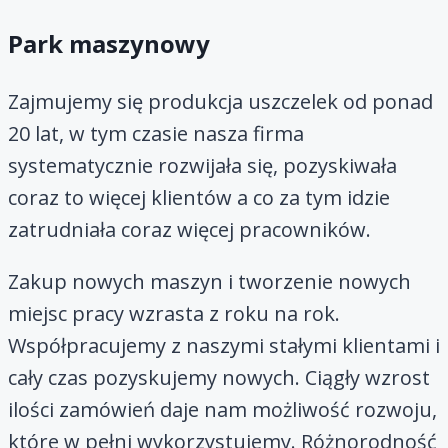
Park maszynowy
Zajmujemy się produkcja uszczelek od ponad
20 lat, w tym czasie nasza firma
systematycznie rozwijała się, pozyskiwała
coraz to więcej klientów a co za tym idzie
zatrudniała coraz więcej pracowników.
Zakup nowych maszyn i tworzenie nowych
miejsc pracy wzrasta z roku na rok.
Współpracujemy z naszymi stałymi klientami i
cały czas pozyskujemy nowych. Ciągły wzrost
ilości zamówień daje nam możliwość rozwoju,
które w pełni wykorzystujemy. Różnorodność