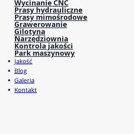
Wycinanie CNC
Prasy hydrauliczne
Prasy mimośrodowe
Grawerowanie
Gilotyna
Narzędziownia
Kontrola jakości
Park maszynowy
Jakość
Blog
Galeria
Kontakt