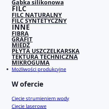
Gąbka silikonowa
FILC
FILC NATURALNY
FILC SYNTETYCZNY
INNE
FIBRA
GRAFIT
MIEDŹ
PŁYTA USZCZELKARSKA
TEKTURA TECHNICZNA
MIKROGUMA
Możliwości produkcyjne
W ofercie
Cięcie strumieniem wody
Cięcie laserowe