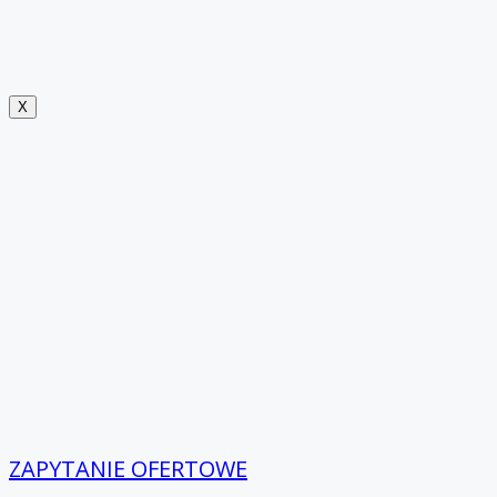
X
ZAPYTANIE OFERTOWE