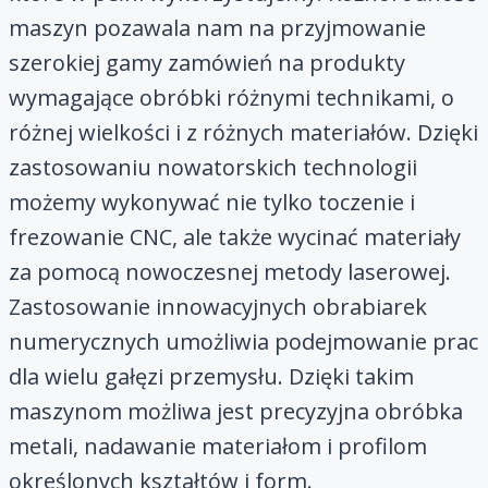
maszyn pozawala nam na przyjmowanie
szerokiej gamy zamówień na produkty
wymagające obróbki różnymi technikami, o
różnej wielkości i z różnych materiałów. Dzięki
zastosowaniu nowatorskich technologii
możemy wykonywać nie tylko toczenie i
frezowanie CNC, ale także wycinać materiały
za pomocą nowoczesnej metody laserowej.
Zastosowanie innowacyjnych obrabiarek
numerycznych umożliwia podejmowanie prac
dla wielu gałęzi przemysłu. Dzięki takim
maszynom możliwa jest precyzyjna obróbka
metali, nadawanie materiałom i profilom
określonych kształtów i form.