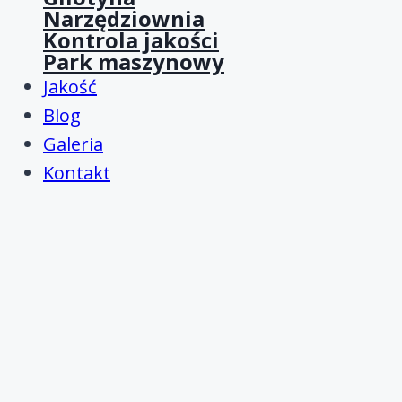
Narzędziownia
Kontrola jakości
Park maszynowy
Jakość
Blog
Galeria
Kontakt