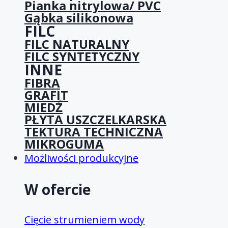
Pianka nitrylowa/ PVC
Gąbka silikonowa
FILC
FILC NATURALNY
FILC SYNTETYCZNY
INNE
FIBRA
GRAFIT
MIEDŹ
PŁYTA USZCZELKARSKA
TEKTURA TECHNICZNA
MIKROGUMA
Możliwości produkcyjne
W ofercie
Cięcie strumieniem wody