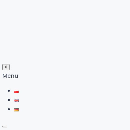
X
Menu