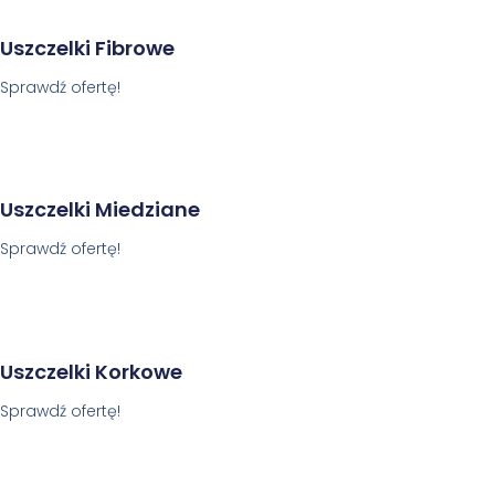
Uszczelki Fibrowe
Sprawdź ofertę!
Uszczelki Miedziane
Sprawdź ofertę!
Uszczelki Korkowe
Sprawdź ofertę!