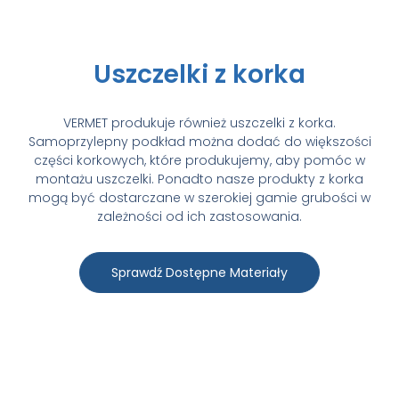
Uszczelki z korka
VERMET produkuje również uszczelki z korka.
Samoprzylepny podkład można dodać do większości
części korkowych, które produkujemy, aby pomóc w
montażu uszczelki. Ponadto nasze produkty z korka
mogą być dostarczane w szerokiej gamie grubości w
zależności od ich zastosowania.
Sprawdź Dostępne Materiały