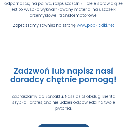
odpornością na paliwa, rozpuszczalniki i oleje sprawiają, że
jest to wysoko wykwalifikowany materiał na uszczelki
przemysłowe i transformatorowe.
Zapraszamy również na stronę
www.podkladki.net
Zadzwoń lub napisz nasi
doradcy chętnie pomogą!
Zapraszamy do kontaktu. Nasz dział obsługi klienta
szybko i profesjonalnie udzieli odpowiedzi na twoje
pytania.