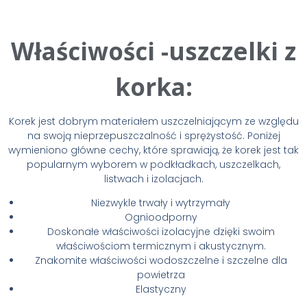
Właściwości -uszczelki z
korka:
Korek jest dobrym materiałem uszczelniającym ze względu
na swoją nieprzepuszczalność i sprężystość. Poniżej
wymieniono główne cechy, które sprawiają, że korek jest tak
popularnym wyborem w podkładkach, uszczelkach,
listwach i izolacjach.
Niezwykle trwały i wytrzymały
Ognioodporny
Doskonałe właściwości izolacyjne dzięki swoim
właściwościom termicznym i akustycznym.
Znakomite właściwości wodoszczelne i szczelne dla
powietrza
Elastyczny