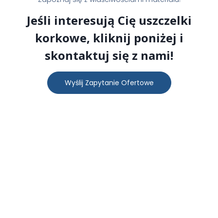
Jeśli interesują Cię uszczelki
korkowe, kliknij poniżej i
skontaktuj się z nami!
Wyślij Zapytanie Ofertowe