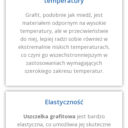
temperatury
Grafit, podobnie jak miedź, jest
materiałem odpornym na wysokie
temperatury, ale w przeciwieństwie
do niej, lepiej radzi sobie również w
ekstremalnie niskich temperaturach,
co czyni go wszechstronniejszym w
zastosowaniach wymagających
szerokiego zakresu temperatur.
Elastyczność
Uszczelka grafitowa
jest bardzo
elastyczna, co umożliwia jej skuteczne