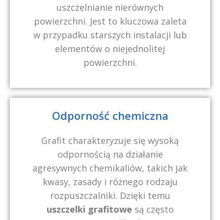
uszczelnianie nierównych
powierzchni. Jest to kluczowa zaleta
w przypadku starszych instalacji lub
elementów o niejednolitej
powierzchni.
Odporność chemiczna
Grafit charakteryzuje się wysoką
odpornością na działanie
agresywnych chemikaliów, takich jak
kwasy, zasady i różnego rodzaju
rozpuszczalniki. Dzięki temu
uszczelki grafitowe
są często