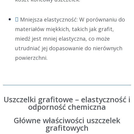
Mniejsza elastyczność: W porównaniu do
materiałów miękkich, takich jak grafit,
miedź jest mniej elastyczna, co może
utrudniać jej dopasowanie do nierównych
powierzchni.
Uszczelki grafitowe – elastyczność i
odporność chemiczna
Główne właściwości uszczelek
grafitowych