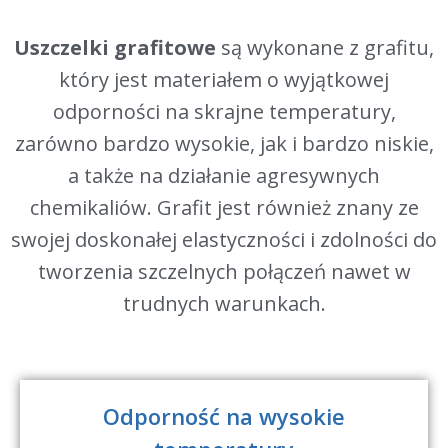
Uszczelki grafitowe
są wykonane z grafitu,
który jest materiałem o wyjątkowej
odporności na skrajne temperatury,
zarówno bardzo wysokie, jak i bardzo niskie,
a także na działanie agresywnych
chemikaliów. Grafit jest również znany ze
swojej doskonałej elastyczności i zdolności do
tworzenia szczelnych połączeń nawet w
trudnych warunkach.
Odporność na wysokie