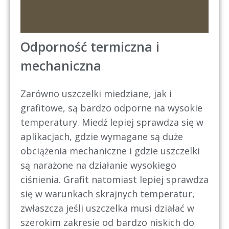
Odporność termiczna i
mechaniczna
Zarówno uszczelki miedziane, jak i
grafitowe, są bardzo odporne na wysokie
temperatury. Miedź lepiej sprawdza się w
aplikacjach, gdzie wymagane są duże
obciążenia mechaniczne i gdzie uszczelki
są narażone na działanie wysokiego
ciśnienia. Grafit natomiast lepiej sprawdza
się w warunkach skrajnych temperatur,
zwłaszcza jeśli uszczelka musi działać w
szerokim zakresie od bardzo niskich do