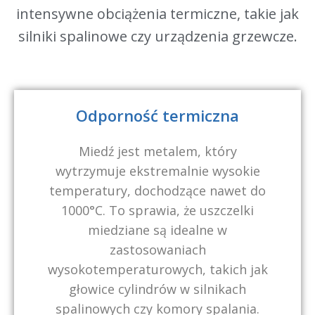
intensywne obciążenia termiczne, takie jak
silniki spalinowe czy urządzenia grzewcze.
Odporność termiczna
Miedź jest metalem, który
wytrzymuje ekstremalnie wysokie
temperatury, dochodzące nawet do
1000°C. To sprawia, że uszczelki
miedziane są idealne w
zastosowaniach
wysokotemperaturowych, takich jak
głowice cylindrów w silnikach
spalinowych czy komory spalania.