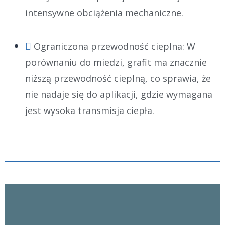
intensywne obciążenia mechaniczne.
Ograniczona przewodność cieplna: W
porównaniu do miedzi, grafit ma znacznie
niższą przewodność cieplną, co sprawia, że
nie nadaje się do aplikacji, gdzie wymagana
jest wysoka transmisja ciepła.