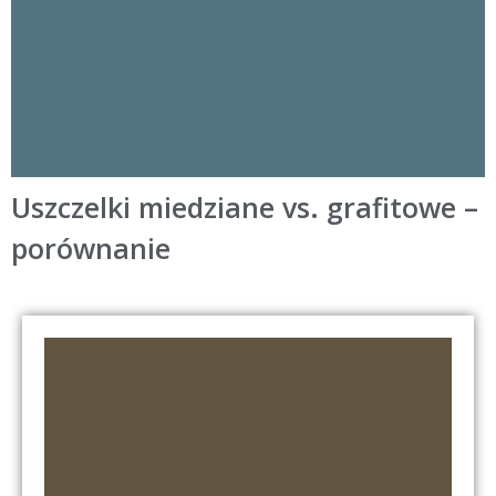
Uszczelki miedziane vs. grafitowe –
porównanie