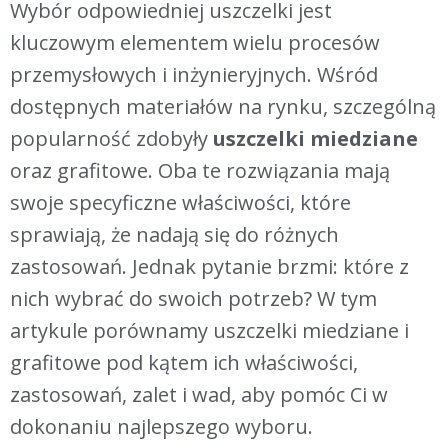
Wybór odpowiedniej uszczelki jest
kluczowym elementem wielu procesów
przemysłowych i inżynieryjnych. Wśród
dostępnych materiałów na rynku, szczególną
popularność zdobyły
uszczelki miedziane
oraz grafitowe. Oba te rozwiązania mają
swoje specyficzne właściwości, które
sprawiają, że nadają się do różnych
zastosowań. Jednak pytanie brzmi: które z
nich wybrać do swoich potrzeb? W tym
artykule porównamy uszczelki miedziane i
grafitowe pod kątem ich właściwości,
zastosowań, zalet i wad, aby pomóc Ci w
dokonaniu najlepszego wyboru.