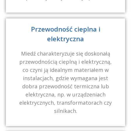
Przewodność cieplna i
elektryczna
Miedź charakteryzuje się doskonałą
przewodnością cieplną i elektryczną,
co czyni ją idealnym materiałem w
instalacjach, gdzie wymagana jest
dobra przewodność termiczna lub
elektryczna, np. w urządzeniach
elektrycznych, transformatorach czy
silnikach.