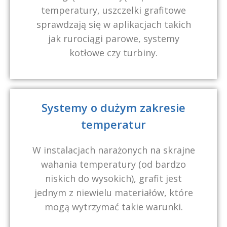
temperatury, uszczelki grafitowe
sprawdzają się w aplikacjach takich
jak rurociągi parowe, systemy
kotłowe czy turbiny.
Systemy o dużym zakresie
temperatur
W instalacjach narażonych na skrajne
wahania temperatury (od bardzo
niskich do wysokich), grafit jest
jednym z niewielu materiałów, które
mogą wytrzymać takie warunki.