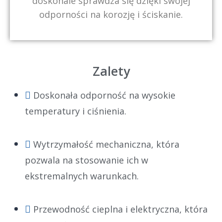
doskonale sprawdza się dzięki swojej
odporności na korozję i ściskanie.
Zalety
Doskonała odporność na wysokie
temperatury i ciśnienia.
Wytrzymałość mechaniczna, która
pozwala na stosowanie ich w
ekstremalnych warunkach.
Przewodność cieplna i elektryczna, która