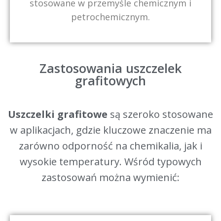
stosowane w przemyśle chemicznym i
petrochemicznym.
Zastosowania uszczelek
grafitowych
Uszczelki grafitowe
są szeroko stosowane
w aplikacjach, gdzie kluczowe znaczenie ma
zarówno odporność na chemikalia, jak i
wysokie temperatury. Wśród typowych
zastosowań można wymienić: