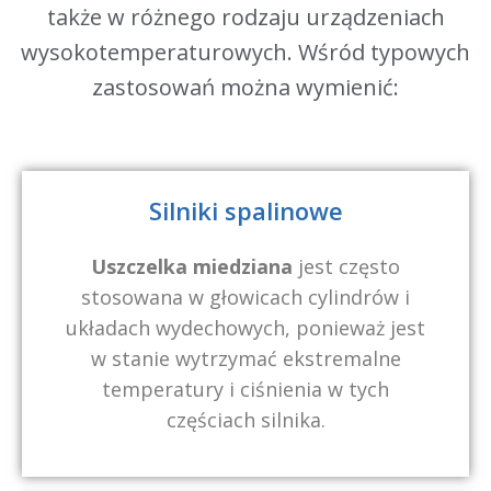
także w różnego rodzaju urządzeniach
wysokotemperaturowych. Wśród typowych
zastosowań można wymienić:
Silniki spalinowe
Uszczelka miedziana
jest często
stosowana w głowicach cylindrów i
układach wydechowych, ponieważ jest
w stanie wytrzymać ekstremalne
temperatury i ciśnienia w tych
częściach silnika.