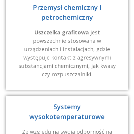
Przemysł chemiczny i
petrochemiczny
Uszczelka grafitowa
jest
powszechnie stosowana w
urządzeniach i instalacjach, gdzie
występuje kontakt z agresywnymi
substancjami chemicznymi, jak kwasy
czy rozpuszczalniki.
Systemy
wysokotemperaturowe
Ze względu na swoją odporność na