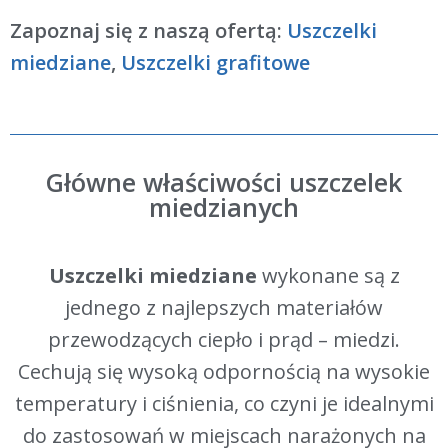
Zapoznaj się z naszą ofertą:
Uszczelki
miedziane
,
Uszczelki grafitowe
Główne właściwości uszczelek
miedzianych
Uszczelki miedziane
wykonane są z
jednego z najlepszych materiałów
przewodzących ciepło i prąd – miedzi.
Cechują się wysoką odpornością na wysokie
temperatury i ciśnienia, co czyni je idealnymi
do zastosowań w miejscach narażonych na