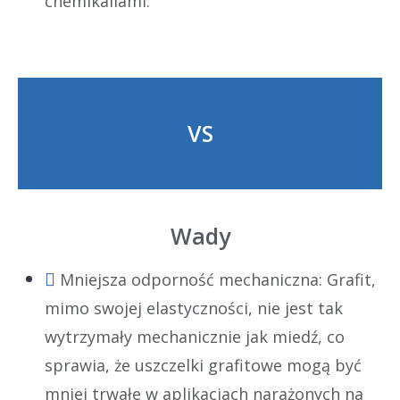
chemikaliami.
VS
Wady
Mniejsza odporność mechaniczna: Grafit,
mimo swojej elastyczności, nie jest tak
wytrzymały mechanicznie jak miedź, co
sprawia, że uszczelki grafitowe mogą być
mniej trwałe w aplikacjach narażonych na