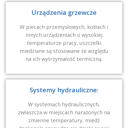
Urządzenia grzewcze
W piecach przemysłowych, kotłach i
innych urządzeniach o wysokiej
temperaturze pracy, uszczelki
miedziane są stosowane ze względu
na ich wytrzymałość termiczną.
Systemy hydrauliczne:
W systemach hydraulicznych,
zwłaszcza w miejscach narażonych na
zmienne temperatury, miedź