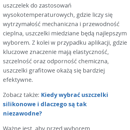
uszczelek do zastosowań
wysokotemperaturowych, gdzie liczy się
wytrzymałość mechaniczna i przewodność
cieplna, uszczelki miedziane będą najlepszym
wyborem. Z kolei w przypadku aplikacji, gdzie
kluczowe znaczenie mają elastyczność,
szczelność oraz odporność chemiczna,
uszczelki grafitowe okażą się bardziej
efektywne.
Zobacz także:
Kiedy wybrać uszczelki
silikonowe i dlaczego są tak
niezawodne?
Ważne jest, aby przed wyborem