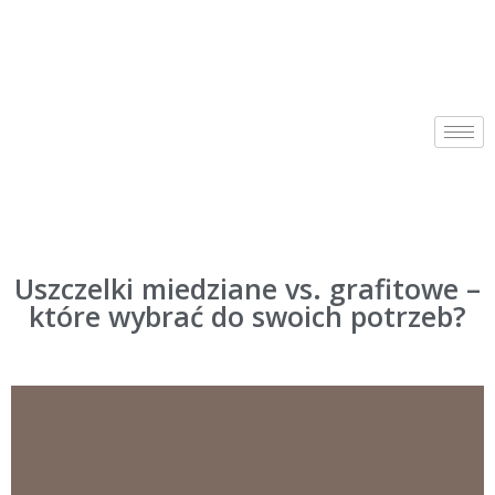
Uszczelki miedziane vs. grafitowe –
które wybrać do swoich potrzeb?