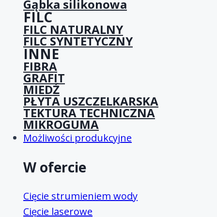
Gąbka silikonowa
FILC
FILC NATURALNY
FILC SYNTETYCZNY
INNE
FIBRA
GRAFIT
MIEDŹ
PŁYTA USZCZELKARSKA
TEKTURA TECHNICZNA
MIKROGUMA
Możliwości produkcyjne
W ofercie
Cięcie strumieniem wody
Cięcie laserowe