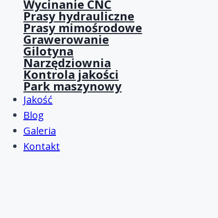
Wycinanie CNC
Prasy hydrauliczne
Prasy mimośrodowe
Grawerowanie
Gilotyna
Narzędziownia
Kontrola jakości
Park maszynowy
Jakość
Blog
Galeria
Kontakt