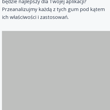
będzie najlepszy dla Twojej aplikacji?
Przeanalizujmy każdą z tych gum pod kątem
ich właściwości i zastosowań.