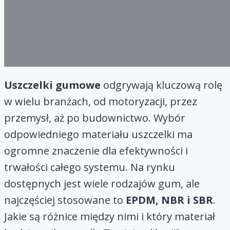
Uszczelki gumowe
odgrywają kluczową rolę
w wielu branżach, od motoryzacji, przez
przemysł, aż po budownictwo. Wybór
odpowiedniego materiału uszczelki ma
ogromne znaczenie dla efektywności i
trwałości całego systemu. Na rynku
dostępnych jest wiele rodzajów gum, ale
najczęściej stosowane to
EPDM, NBR i SBR
.
Jakie są różnice między nimi i który materiał