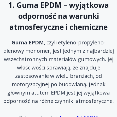
1. Guma EPDM – wyjątkowa
odporność na warunki
atmosferyczne i chemiczne
Guma EPDM
, czyli etyleno-propyleno-
dienowy monomer, jest jednym z najbardziej
wszechstronnych materiałów gumowych. Jej
właściwości sprawiają, że znajduje
zastosowanie w wielu branżach, od
motoryzacyjnej po budowlaną. Jednak
głównym atutem EPDM jest jej wyjątkowa
odporność na różne czynniki atmosferyczne.