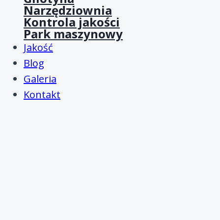
Narzędziownia
Kontrola jakości
Park maszynowy
Jakość
Blog
Galeria
Kontakt