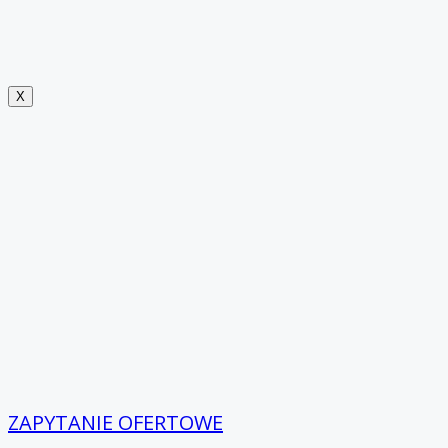
X
ZAPYTANIE OFERTOWE