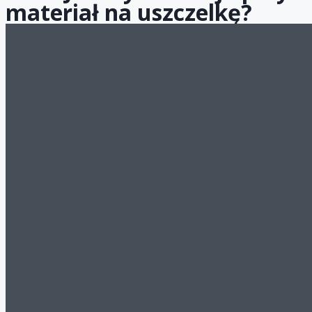
materiał na uszczelkę?