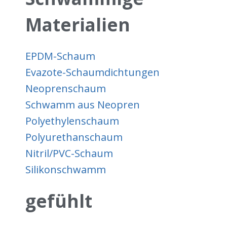
Materialien
EPDM-Schaum
Evazote-Schaumdichtungen
Neoprenschaum
Schwamm aus Neopren
Polyethylenschaum
Polyurethanschaum
Nitril/PVC-Schaum
Silikonschwamm
gefühlt