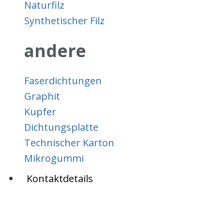
Naturfilz
Synthetischer Filz
andere
Faserdichtungen
Graphit
Kupfer
Dichtungsplatte
Technischer Karton
Mikrogummi
Kontaktdetails