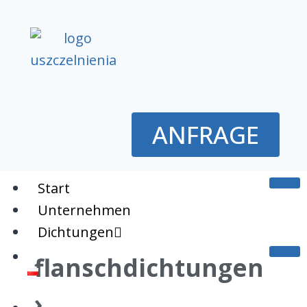
ANFRAGE
Start
Unternehmen
Dichtungen
flanschdichtungen
›