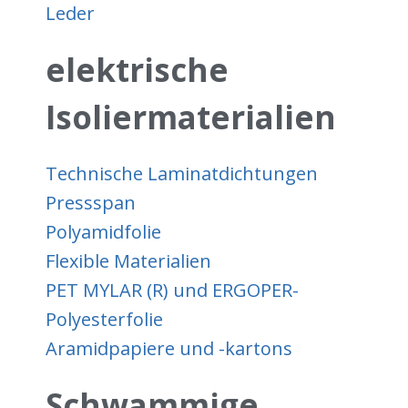
Leder
elektrische
Isoliermaterialien
Technische Laminatdichtungen
Pressspan
Polyamidfolie
Flexible Materialien
PET MYLAR (R) und ERGOPER-
Polyesterfolie
Aramidpapiere und -kartons
Schwammige