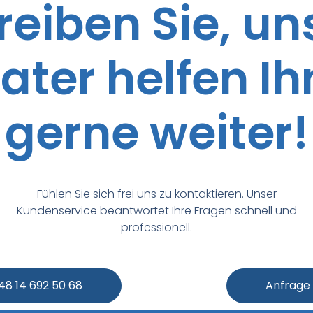
reiben Sie, un
ater helfen I
gerne weiter!
Fühlen Sie sich frei uns zu kontaktieren. Unser
Kundenservice beantwortet Ihre Fragen schnell und
professionell.
+48 14 692 50 68
Anfrage