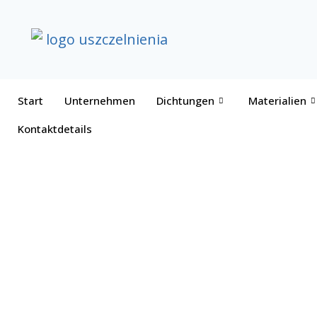
Start
Unternehmen
Dichtungen
Materialien
Kontaktdetails