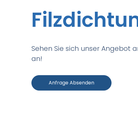
Filzdichtu
Sehen Sie sich unser Angebot a
an!
Anfrage Absenden