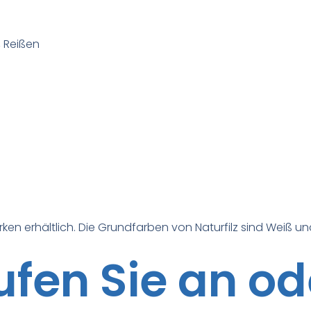
, Reißen
ken erhältlich. Die Grundfarben von Naturfilz sind Weiß un
ufen Sie an od