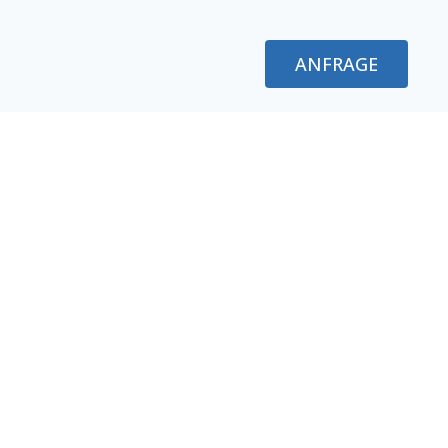
ANFRAGE