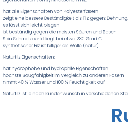
hat alle Eigenschaften von Polyesterfasern
zeigt eine bessere Beständigkeit als Filz gegen: Dehnung
es lässt sich leicht biegen
ist beständig gegen die meisten Säuren und Basen
Sein Schmelzpunkt liegt bei etwa 230 Grad C
synthetischer Filz ist billiger als Wolle (natur)
Naturfilz Eigenschaften:
hat hydrophobe und hydrophile Eigenschaften
höchste Saugfähigkeit im Vergleich zu anderen Fasern
nimmt 40 % Wasser und 100 % Feuchtigkeit auf
Naturfilz ist je nach Kundenwunsch in verschiedenen Stär
R