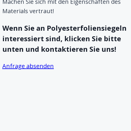
Machen Sie sich mit den Eigenschaften des
Materials vertraut!
Wenn Sie an Polyesterfoliensiegeln
interessiert sind, klicken Sie bitte
unten und kontaktieren Sie uns!
Anfrage absenden