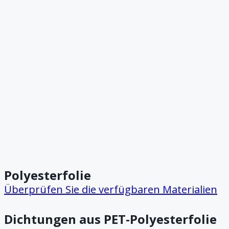
Polyesterfolie
Überprüfen Sie die verfügbaren Materialien
Dichtungen aus PET-Polyesterfolie