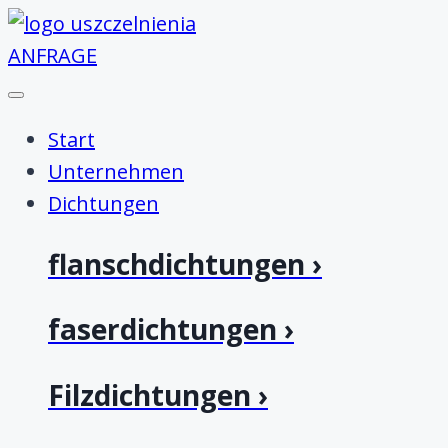
ANFRAGE
Start
Unternehmen
Dichtungen
flanschdichtungen ›
faserdichtungen ›
Filzdichtungen ›