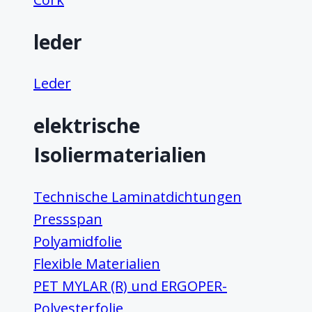
leder
Leder
elektrische
Isoliermaterialien
Technische Laminatdichtungen
Pressspan
Polyamidfolie
Flexible Materialien
PET MYLAR (R) und ERGOPER-
Polyesterfolie