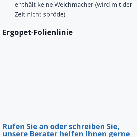
enthält keine Weichmacher (wird mit der
Zeit nicht spröde)
Ergopet-Folienlinie
Rufen Sie an oder schreiben Sie,
unsere Berater helfen Ihnen gerne