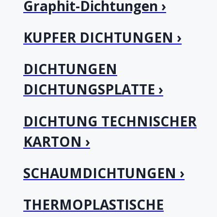
Graphit-Dichtungen ›
KUPFER DICHTUNGEN ›
DICHTUNGEN
DICHTUNGSPLATTE ›
DICHTUNG TECHNISCHER
KARTON ›
SCHAUMDICHTUNGEN ›
THERMOPLASTISCHE