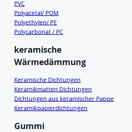
PVC
Polyacetal/ POM
Polyethylen/ PE
Polycarbonat / PC
keramische
Wärmedämmung
Keramische Dichtungen
Keramikmatten Dichtungen
Dichtungen aus keramischer Pappe
Keramikpapierdichtungen
Gummi