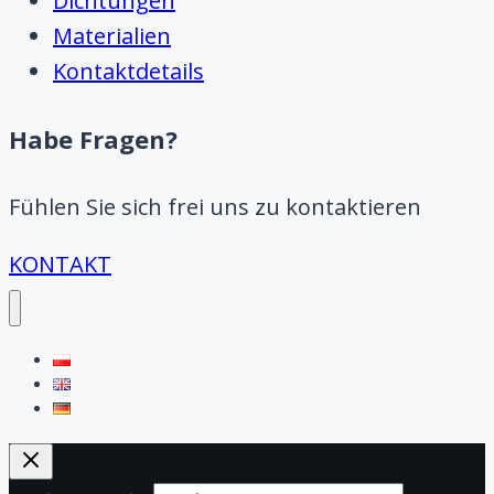
Dichtungen
Materialien
Kontaktdetails
Habe Fragen?
Fühlen Sie sich frei uns zu kontaktieren
KONTAKT