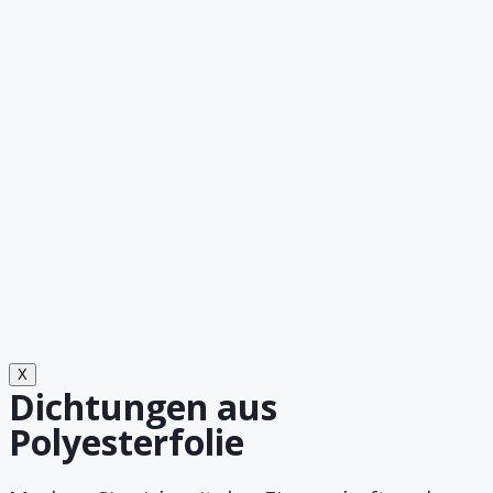
X
Dichtungen aus
Polyesterfolie