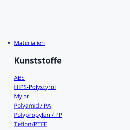
Materialien
Kunststoffe
ABS
HIPS-Polystyrol
Mylar
Polyamid / PA
Polypropylen / PP
Teflon/PTFE