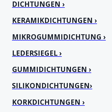
DICHTUNGEN ›
KERAMIKDICHTUNGEN ›
MIKROGUMMIDICHTUNG ›
LEDERSIEGEL ›
GUMMIDICHTUNGEN ›
SILIKONDICHTUNGEN›
KORKDICHTUNGEN ›