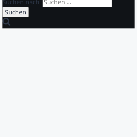
Suchen nach: