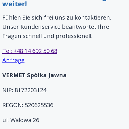
weiter!
Fühlen Sie sich frei uns zu kontaktieren.
Unser Kundenservice beantwortet Ihre
Fragen schnell und professionell.
Tel: +48 14 692 50 68
Anfrage
VERMET Spółka Jawna
NIP: 8172203124
REGON: 520625536
ul. Wałowa 26