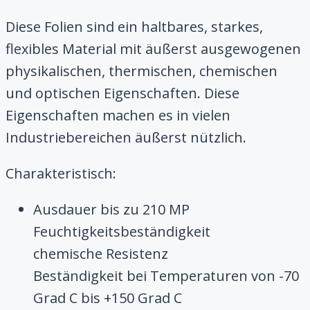
Diese Folien sind ein haltbares, starkes,
flexibles Material mit äußerst ausgewogenen
physikalischen, thermischen, chemischen
und optischen Eigenschaften. Diese
Eigenschaften machen es in vielen
Industriebereichen äußerst nützlich.
Charakteristisch:
Ausdauer bis zu 210 MP
Feuchtigkeitsbeständigkeit
chemische Resistenz
Beständigkeit bei Temperaturen von -70
Grad C bis +150 Grad C