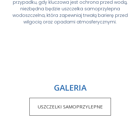
przypadku, gdy kluczowa jest ochrona przed wodą,
niezbędna będzie uszczelka samoprzylepna
wodoszczelna, która zapewniaj trwałą barierę przed
wilgocią oraz opadami atmosferycznymi.
GALERIA
USZCZELKI SAMOPRZYLEPNE