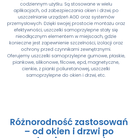
codziennym użytku. Są stosowane w wielu
aplikacjach, od zabezpieczania okien i drzwi, po
uszczelnianie urządzeń AGD oraz systemów
przemysłowych. Dzięki swojej prostocie montażu oraz
efektywności, uszczelki samoprzylepne stały się
nieodłącznym elementem w miejscach, gdzie
konieczne jest zapewnienie szczelności, izolacji oraz
ochrony przed czynnikami zewnętrznymi.
Oferujemy uszczelki samoprzylepne
gumowe, płaskie,
piankowe, silikonowe, filcowe, epd, magnetyczne,
cienkie, z pianki poliuretanowej, uszczelki
samoprzylepne do okien i drzwi, etc.
Różnorodność zastosowań
– od okien i drzwi po