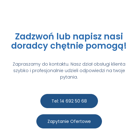
Zadzwoń lub napisz nasi
doradcy chętnie pomogą!
Zapraszamy do kontaktu. Nasz dział obsługi klienta
szybko i profesjonalnie udzieli odpowiedzi na twoje
pytania.
Tel: 14 692 50 68
Zapytanie Ofertowe