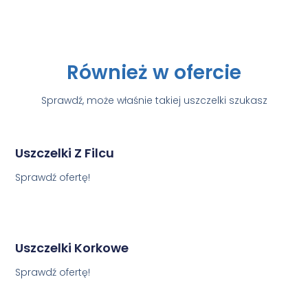
Również w ofercie
Sprawdź, może właśnie takiej uszczelki szukasz
Uszczelki Z Filcu
Sprawdź ofertę!
Uszczelki Korkowe
Sprawdź ofertę!