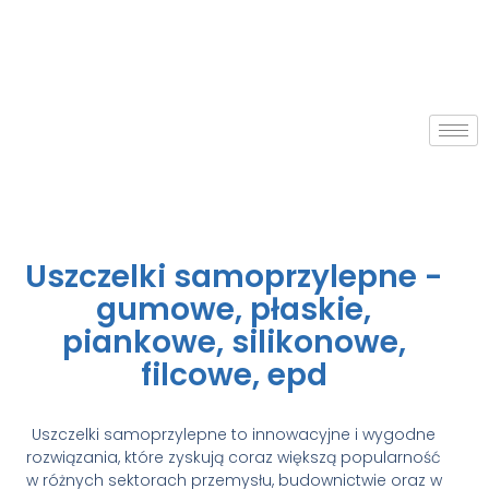
Uszczelki samoprzylepne -
gumowe, płaskie,
piankowe, silikonowe,
filcowe, epd
Uszczelki samoprzylepne to innowacyjne i wygodne
rozwiązania, które zyskują coraz większą popularność
w różnych sektorach przemysłu, budownictwie oraz w