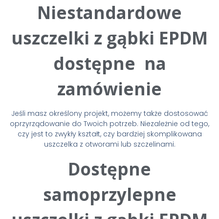
Niestandardowe
uszczelki z gąbki EPDM
dostępne na
zamówienie
Jeśli masz określony projekt, możemy także dostosować
oprzyrządowanie do Twoich potrzeb. Niezależnie od tego,
czy jest to zwykły kształt, czy bardziej skomplikowana
uszczelka z otworami lub szczelinami.
Dostępne
samoprzylepne