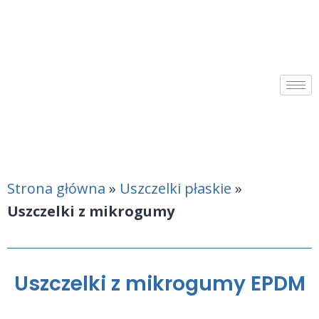
Strona główna
»
Uszczelki płaskie
»
Uszczelki z mikrogumy
Uszczelki z mikrogumy EPDM