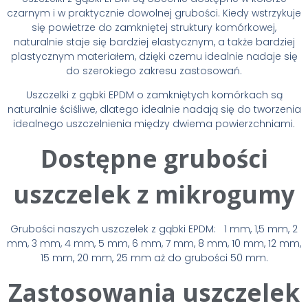
czarnym i w praktycznie dowolnej grubości.
Kiedy wstrzykuje
się powietrze do zamkniętej struktury komórkowej,
naturalnie staje się bardziej elastycznym, a także bardziej
plastycznym materiałem, dzięki czemu idealnie nadaje się
do szerokiego zakresu zastosowań.
Uszczelki z gąbki EPDM o zamkniętych komórkach są
naturalnie ściśliwe, dlatego idealnie nadają się do tworzenia
idealnego uszczelnienia między dwiema powierzchniami.
Dostępne grubości
uszczelek z mikrogumy
Grubości naszych uszczelek z gąbki EPDM: 1 mm, 1,5 mm, 2
mm, 3 mm, 4 mm, 5 mm, 6 mm, 7 mm, 8 mm, 10 mm, 12 mm,
15 mm, 20 mm, 25 mm aż do grubości 50 mm.
Zastosowania uszczelek