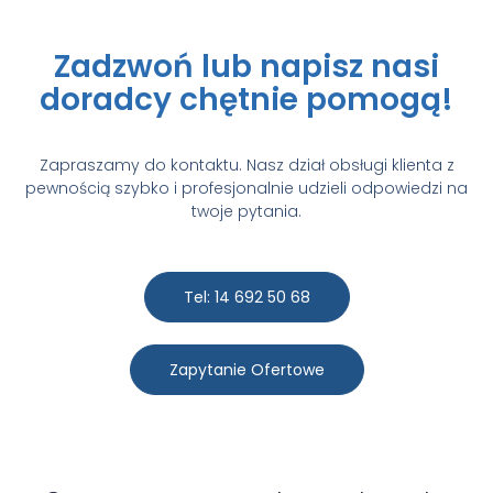
Zadzwoń lub napisz nasi
doradcy chętnie pomogą!
Zapraszamy do kontaktu. Nasz dział obsługi klienta z
pewnością szybko i profesjonalnie udzieli odpowiedzi na
twoje pytania.
Tel: 14 692 50 68
Zapytanie Ofertowe